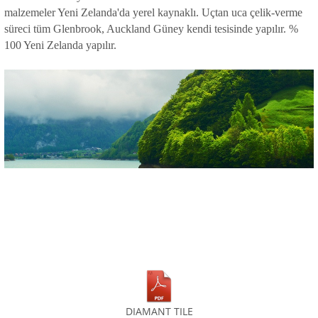
malzemeler Yeni Zelanda'da yerel kaynaklı. Uçtan uca çelik-verme
süreci tüm Glenbrook, Auckland Güney kendi tesisinde yapılır. %
100 Yeni Zelanda yapılır.
DIAMANT TILE