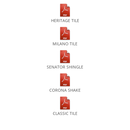
HERITAGE TILE
MILANO TILE
SENATOR SHINGLE
CORONA SHAKE
CLASSIC TILE