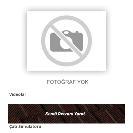
Videolar
Çatı Simülatörü