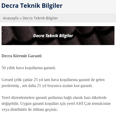
Decra Teknik Bilgiler
Anasayfa
» Decra Teknik Bilgiler
Decra Kiremit Garanti
50 yıllık hava koşullarına garanti.
Gerard çelik çatılar 25 yıl tam hava koşullarına garanti ile gelen
preslenmiş , artı daha 25 yıl boyunca azalan kıst garanti.
Yerel düzenlemelere garanti şartlarına bağlı olarak bazı ülkelerde
değişebilir. Uygun garanti koşulları için yerel AHİ Çatı temsilcisine
veya distribütör ile irtibata geçiniz.